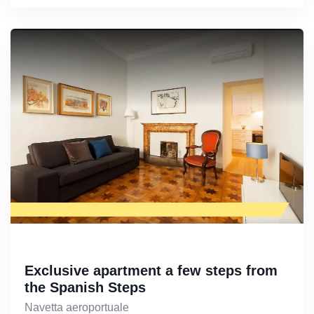
Exclusive apartment a few steps from
the Spanish Steps
Navetta aeroportuale