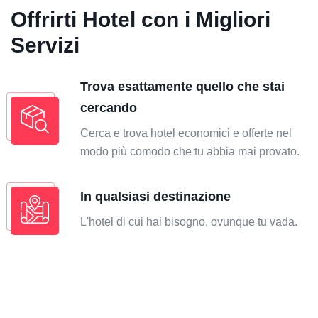
Offrirti Hotel con i Migliori
Servizi
Trova esattamente quello che stai
cercando
Cerca e trova hotel economici e offerte nel
modo più comodo che tu abbia mai provato.
In qualsiasi destinazione
L'hotel di cui hai bisogno, ovunque tu vada.