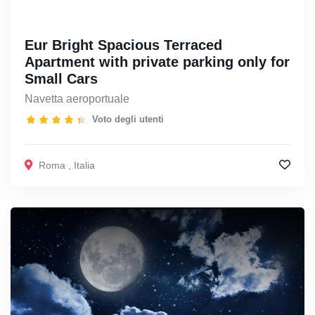
Eur Bright Spacious Terraced
Apartment with private parking only for
Small Cars
Navetta aeroportuale
Voto degli utenti
Roma
,
Italia