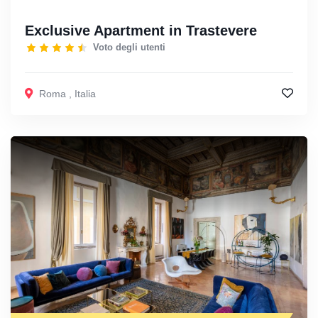
Exclusive Apartment in Trastevere
Voto degli utenti
Roma
,
Italia