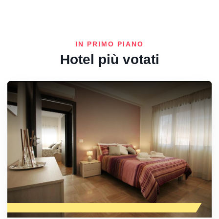
IN PRIMO PIANO
Hotel più votati