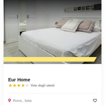
Eur Home
Voto degli utenti
Roma
,
Italia