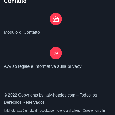
Contatto
Modulo di Contatto
Avviso legale e Informativa sulla privacy
© 2022 Copyrights by italy-hoteles.com – Todos los
Derechos Reservados
Italyhotel.xyz è un sito di raccolta per hotel e altri alloggi. Questo non è in