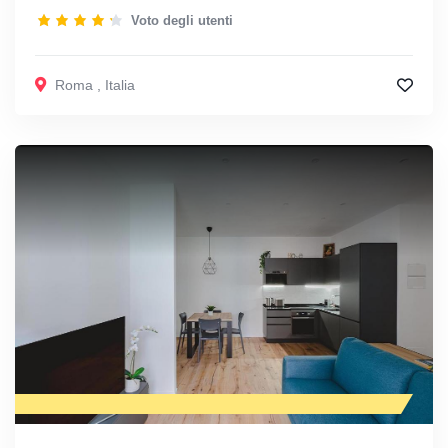
Voto degli utenti
Roma
,
Italia