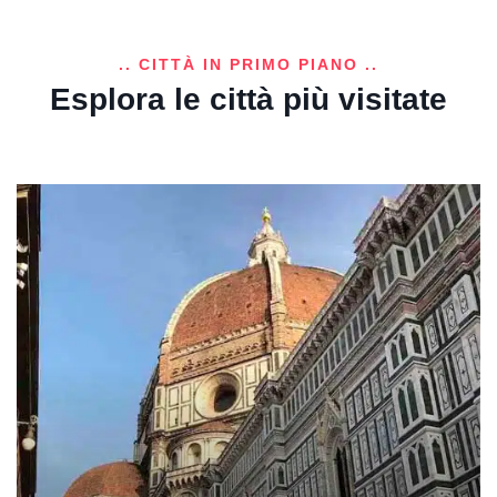
.. CITTÀ IN PRIMO PIANO ..
Esplora le città più visitate