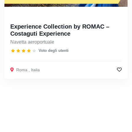
Experience Collection by ROMAC –
Costaguti Experience
Navetta aeroportuale
Voto degli utenti
Roma
,
Italia