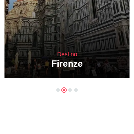
Destino
Firenze