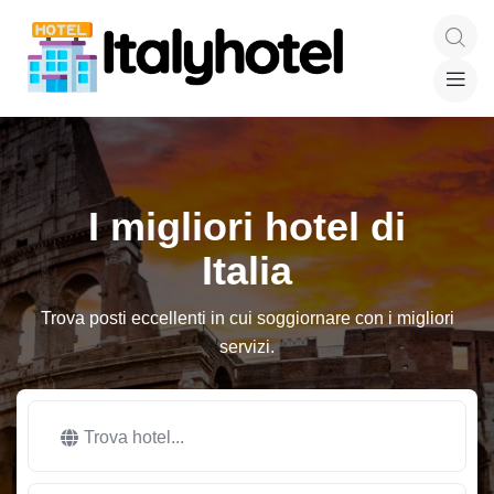
I migliori hotel di
Italia
Trova posti eccellenti in cui soggiornare con i migliori
servizi.