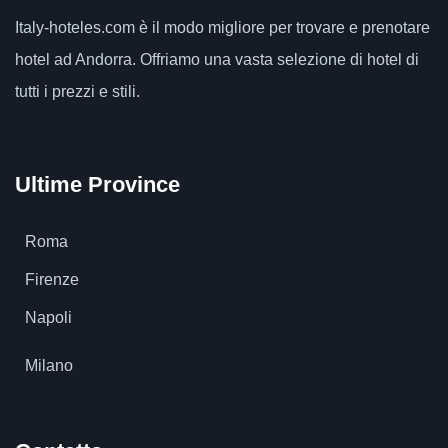
Italy-hoteles.com
è il modo migliore per trovare e prenotare
hotel ad Andorra. Offriamo una vasta selezione di hotel di
tutti i prezzi e stili.
Ultime Province
Roma
Firenze
Napoli
Milano